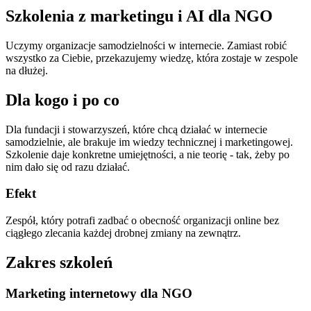
Szkolenia z marketingu i AI dla NGO
Uczymy organizacje samodzielności w internecie. Zamiast robić
wszystko za Ciebie, przekazujemy wiedzę, która zostaje w zespole
na dłużej.
Dla kogo i po co
Dla fundacji i stowarzyszeń, które chcą działać w internecie
samodzielnie, ale brakuje im wiedzy technicznej i marketingowej.
Szkolenie daje konkretne umiejętności, a nie teorię - tak, żeby po
nim dało się od razu działać.
Efekt
Zespół, który potrafi zadbać o obecność organizacji online bez
ciągłego zlecania każdej drobnej zmiany na zewnątrz.
Zakres szkoleń
Marketing internetowy dla NGO